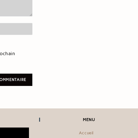
rochain
MENU
Accueil