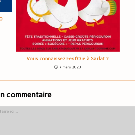
0
Vous connaissez Fest’Oie à Sarlat ?
7 mars 2020
un commentaire