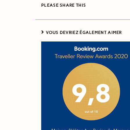
PLEASE SHARE THIS
VOUS DEVRIEZ ÉGALEMENT AIMER