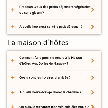
Proposez-vous des petits déjeuners végétarien
ou sans gluten ?
A quelle heure est servi le petit déjeuner ?
La maison d'hôtes
Comment faire pour me rendre à la Maison
d'hôtes Aux Bories de Marquay ?
Quels sont les horaires d'arrivée ?
A quelle heure dois-je libérer la chambre ?
Où puis-je recharger mon véhicule électrique ?