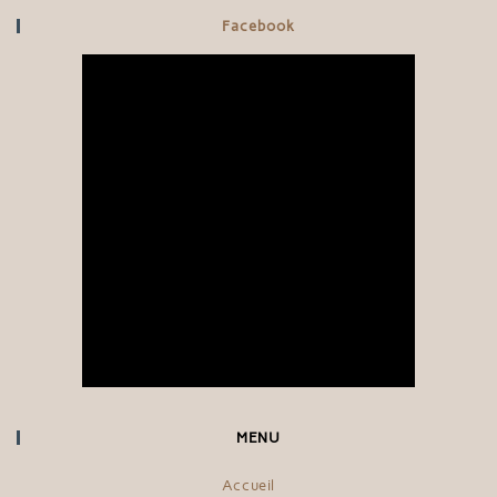
Facebook
MENU
Accueil