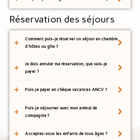
Réservation des séjours
Comment puis-je réserver un séjour en chambre
d'hôtes ou gîte ?
Je dois annuler ma réservation, que vais-je
payer ?
Puis-je payer en chèque vacances ANCV ?
Puis-je séjourner avec mon animal de
compagnie ?
Acceptez-vous les enfants de tous âges ?