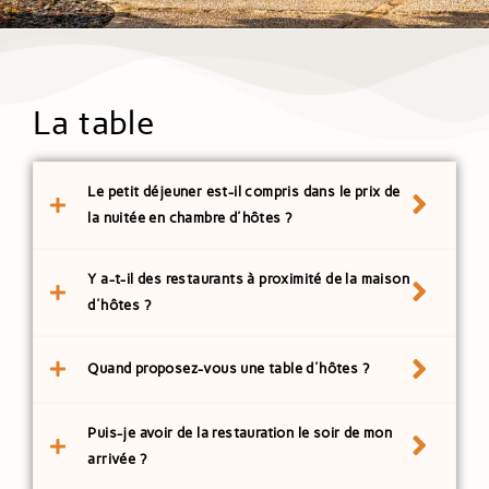
La table
Le petit déjeuner est-il compris dans le prix de
la nuitée en chambre d'hôtes ?
Y a-t-il des restaurants à proximité de la maison
d'hôtes ?
Quand proposez-vous une table d'hôtes ?
Puis-je avoir de la restauration le soir de mon
arrivée ?