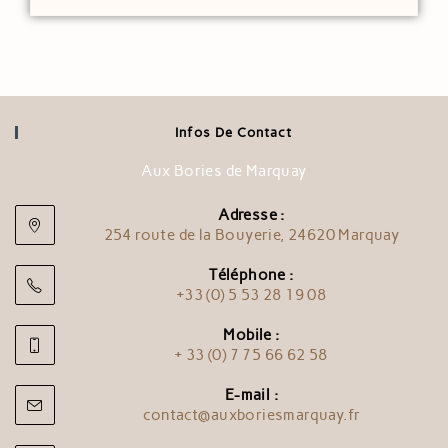
Infos De Contact
Aux Bories de Marquay
Adresse :
254 route de la Bouyerie, 24620 Marquay
Téléphone :
+33 (0) 5 53 28 19 08
Mobile :
+ 33 (0) 7 75 66 62 58
E-mail :
contact@auxboriesmarquay.fr