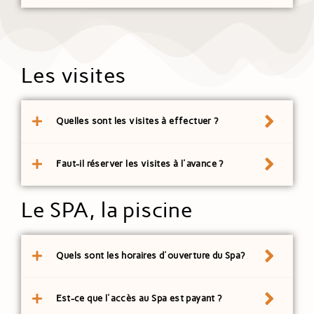
Les visites
Quelles sont les visites à effectuer ?
Faut-il réserver les visites à l'avance ?
Le SPA, la piscine
Quels sont les horaires d'ouverture du Spa?
Est-ce que l'accès au Spa est payant ?