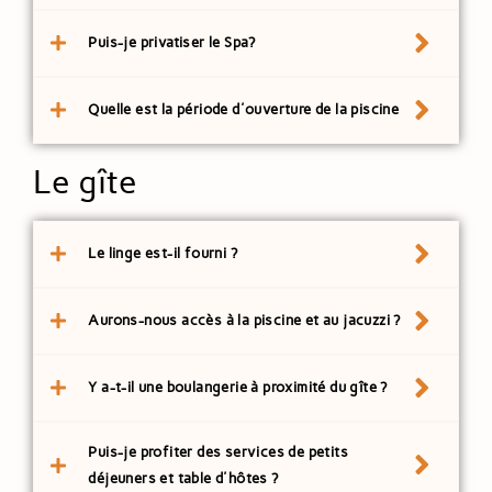
Puis-je privatiser le Spa?
Quelle est la période d'ouverture de la piscine
Le gîte
Le linge est-il fourni ?
Aurons-nous accès à la piscine et au jacuzzi ?
Y a-t-il une boulangerie à proximité du gîte ?
Puis-je profiter des services de petits
déjeuners et table d'hôtes ?