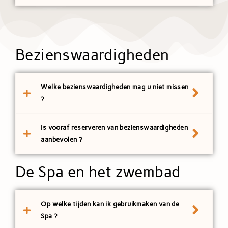
Bezienswaardigheden
Welke bezienswaardigheden mag u niet missen
?
Is vooraf reserveren van bezienswaardigheden
aanbevolen ?
De Spa en het zwembad
Op welke tijden kan ik gebruikmaken van de
Spa ?