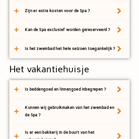
Zijn er extra kosten voor de Spa ?
Kan de Spa exclusief worden gereserveerd ?
Is het zwembad het hele seizoen toegankelijk ?
Het vakantiehuisje
Is beddengoed en linnengoed inbegrepen ?
Kunnen wij gebruikmaken van het zwembad en
de Spa ?
Is er een bakkerij in de buurt van het