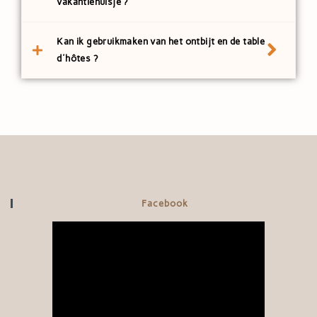
vakantiehuisje ?
Kan ik gebruikmaken van het ontbijt en de table
d'hôtes ?
Facebook