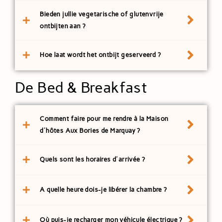
Bieden jullie vegetarische of glutenvrije
ontbijten aan ?
Hoe laat wordt het ontbijt geserveerd ?
De Bed & Breakfast
Comment faire pour me rendre à la Maison
d'hôtes Aux Bories de Marquay ?
Quels sont les horaires d'arrivée ?
A quelle heure dois-je libérer la chambre ?
Où puis-je recharger mon véhicule électrique ?