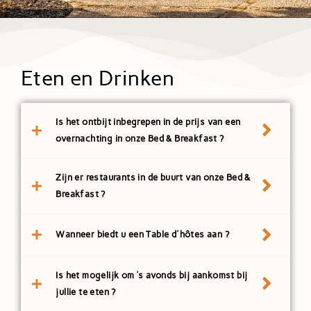
Eten en Drinken
Is het ontbijt inbegrepen in de prijs van een
overnachting in onze Bed & Breakfast ?
Zijn er restaurants in de buurt van onze Bed &
Breakfast ?
Wanneer biedt u een Table d'hôtes aan ?
Is het mogelijk om ’s avonds bij aankomst bij
jullie te eten ?