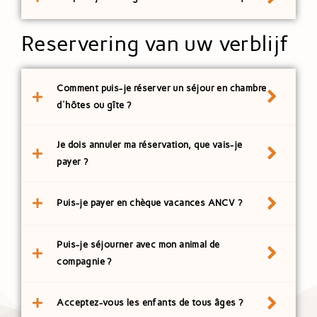
Reservering van uw verblijf
Comment puis-je réserver un séjour en chambre
d'hôtes ou gîte ?
Je dois annuler ma réservation, que vais-je
payer ?
Puis-je payer en chèque vacances ANCV ?
Puis-je séjourner avec mon animal de
compagnie ?
Acceptez-vous les enfants de tous âges ?