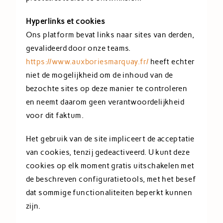
Hyperlinks et cookies
Ons platform bevat links naar sites van derden,
gevalideerd door onze teams.
https://www.auxboriesmarquay.fr/
heeft echter
niet de mogelijkheid om de inhoud van de
bezochte sites op deze manier te controleren
en neemt daarom geen verantwoordelijkheid
voor dit faktum.
Het gebruik van de site impliceert de acceptatie
van cookies, tenzij gedeactiveerd. U kunt deze
cookies op elk moment gratis uitschakelen met
de beschreven configuratietools, met het besef
dat sommige functionaliteiten beperkt kunnen
zijn.