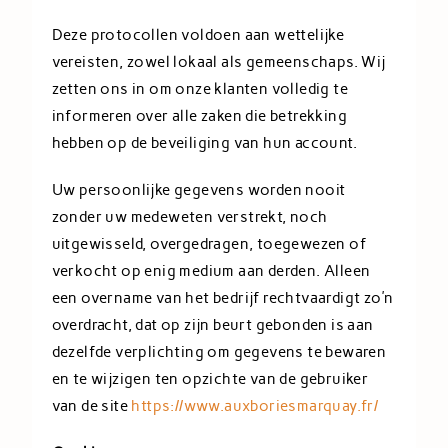
Deze protocollen voldoen aan wettelijke
vereisten, zowel lokaal als gemeenschaps. Wij
zetten ons in om onze klanten volledig te
informeren over alle zaken die betrekking
hebben op de beveiliging van hun account.
Uw persoonlijke gegevens worden nooit
zonder uw medeweten verstrekt, noch
uitgewisseld, overgedragen, toegewezen of
verkocht op enig medium aan derden. Alleen
een overname van het bedrijf rechtvaardigt zo’n
overdracht, dat op zijn beurt gebonden is aan
dezelfde verplichting om gegevens te bewaren
en te wijzigen ten opzichte van de gebruiker
van de site
https://www.auxboriesmarquay.fr/