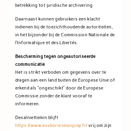
betrekking tot juridische archivering.
Daarnaast kunnen gebruikers een klacht
indienen bij de toezichthoudende autoriteiten,
in het bijzonder bij de Commission Nationale de
l’Informatique et des Libertés.
Bescherming tegen ongeautoriseerde
communicatie
Het is strikt verboden om gegevens over te
dragen aan een land buiten de Europese Unie of
erkend als “ongeschikt” door de Europese
Commissie zonder de klant vooraf te
informeren.
Desalniettemin blijft
https://www.auxboriesmarquay.fr/
vrij om zijn