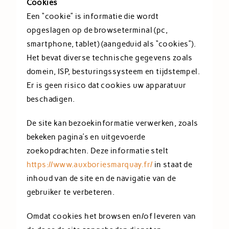
Cookies
Een “cookie” is informatie die wordt
opgeslagen op de browseterminal (pc,
smartphone, tablet) (aangeduid als “cookies”).
Het bevat diverse technische gegevens zoals
domein, ISP, besturingssysteem en tijdstempel.
Er is geen risico dat cookies uw apparatuur
beschadigen.
De site kan bezoekinformatie verwerken, zoals
bekeken pagina’s en uitgevoerde
zoekopdrachten. Deze informatie stelt
https://www.auxboriesmarquay.fr/
in staat de
inhoud van de site en de navigatie van de
gebruiker te verbeteren.
Omdat cookies het browsen en/of leveren van