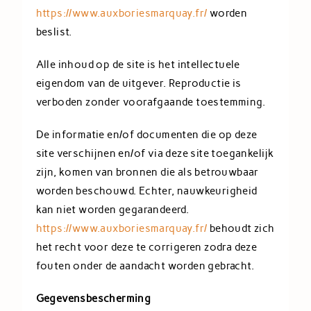
https://www.auxboriesmarquay.fr/
worden
beslist.
Alle inhoud op de site is het intellectuele
eigendom van de uitgever. Reproductie is
verboden zonder voorafgaande toestemming.
De informatie en/of documenten die op deze
site verschijnen en/of via deze site toegankelijk
zijn, komen van bronnen die als betrouwbaar
worden beschouwd. Echter, nauwkeurigheid
kan niet worden gegarandeerd.
https://www.auxboriesmarquay.fr/
behoudt zich
het recht voor deze te corrigeren zodra deze
fouten onder de aandacht worden gebracht.
Gegevensbescherming