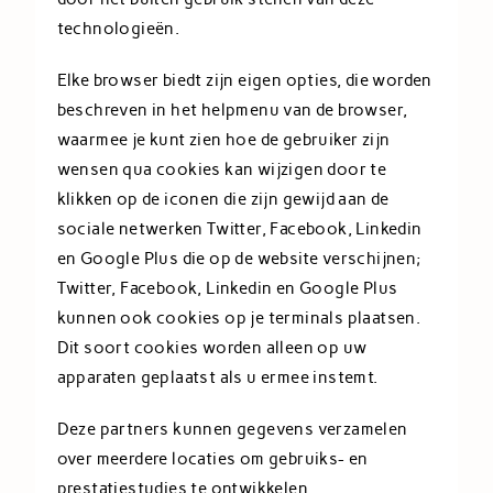
technologieën.
Elke browser biedt zijn eigen opties, die worden
beschreven in het helpmenu van de browser,
waarmee je kunt zien hoe de gebruiker zijn
wensen qua cookies kan wijzigen door te
klikken op de iconen die zijn gewijd aan de
sociale netwerken Twitter, Facebook, Linkedin
en Google Plus die op de website verschijnen;
Twitter, Facebook, Linkedin en Google Plus
kunnen ook cookies op je terminals plaatsen.
Dit soort cookies worden alleen op uw
apparaten geplaatst als u ermee instemt.
Deze partners kunnen gegevens verzamelen
over meerdere locaties om gebruiks- en
prestatiestudies te ontwikkelen.