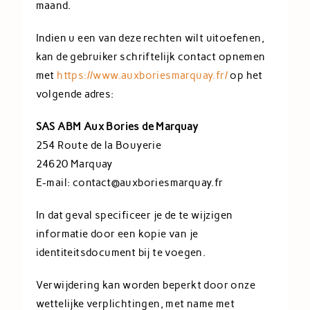
maand.
Indien u een van deze rechten wilt uitoefenen,
kan de gebruiker schriftelijk contact opnemen
met
https://www.auxboriesmarquay.fr/
op het
volgende adres:
SAS ABM Aux Bories de Marquay
254 Route de la Bouyerie
24620 Marquay
E-mail: contact@auxboriesmarquay.fr
In dat geval specificeer je de te wijzigen
informatie door een kopie van je
identiteitsdocument bij te voegen.
Verwijdering kan worden beperkt door onze
wettelijke verplichtingen, met name met