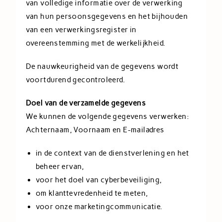
van volledige informatie over de verwerking
van hun persoonsgegevens en het bijhouden
van een verwerkingsregister in
overeenstemming met de werkelijkheid.
De nauwkeurigheid van de gegevens wordt
voortdurend gecontroleerd.
Doel van de verzamelde gegevens
We kunnen de volgende gegevens verwerken:
Achternaam, Voornaam en E-mailadres
in de context van de dienstverlening en het
beheer ervan,
voor het doel van cyberbeveiliging,
om klanttevredenheid te meten,
voor onze marketingcommunicatie.