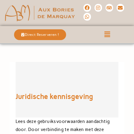
Direct Reserveren !
Juridische kennisgeving
Lees deze gebruiksvoorwaarden aandachtig
door. Door verbinding te maken met deze