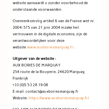
website aanvaardt u zonder voorbehoud de
onderstaande voorwaarden.
Overeenkomstig artikel 6 van de Franse wet nr.
2004-575 van 21 juni 2004 inzake het
vertrouwen in de digitale economie, zijn de
verantwoordelijken voor deze
website
www.auxboriesmarquay.fr
:
Uitgever van de website :
AUX BORIES DE MARQUAY
254 route de la Bouyerie, 24620 Marquay,
Frankrijk
+33 (0)5 53 28 19 08
E-mail: contact@auxboriesmarquay.fr
Website:
https://www.auxboriesmarquay.fr/