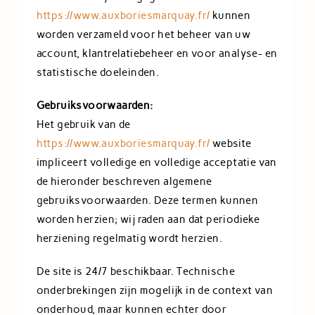
https://www.auxboriesmarquay.fr/
kunnen
worden verzameld voor het beheer van uw
account, klantrelatiebeheer en voor analyse- en
statistische doeleinden.
Gebruiksvoorwaarden:
Het gebruik van de
https://www.auxboriesmarquay.fr/
website
impliceert volledige en volledige acceptatie van
de hieronder beschreven algemene
gebruiksvoorwaarden. Deze termen kunnen
worden herzien; wij raden aan dat periodieke
herziening regelmatig wordt herzien.
De site is 24/7 beschikbaar. Technische
onderbrekingen zijn mogelijk in de context van
onderhoud, maar kunnen echter door