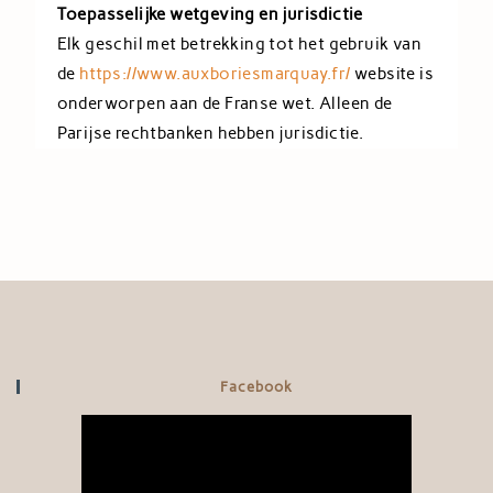
Toepasselijke wetgeving en jurisdictie
Elk geschil met betrekking tot het gebruik van
de
https://www.auxboriesmarquay.fr/
website is
onderworpen aan de Franse wet. Alleen de
Parijse rechtbanken hebben jurisdictie.
Facebook