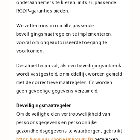
onderaannemers te kiezen, mits zij passende
RGDP-garanties bieden.
We zetten ons in om alle passende
beveiligingsmaatregelen te implementeren,
vooral om ongeautoriseerde toegang te
voorkomen.
Desalniettemin zal, als een beveiligingsinbreuk
wordt vastgesteld, onmiddellijk worden gemeld
met de correctieve maatregelen. Er worden
geen gevoelige gegevens verzameld.
Beveiligingsmaatregelen
Om de veiligheid en vertrouwelijkheid van
persoonsgegevens en persoonlijke
gezondheidsgegevens te waarborgen, gebruikt
https://www.auxboriesmarquay.fr/
netwerken