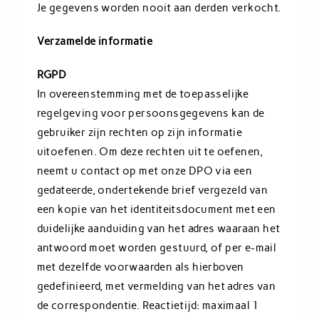
Je gegevens worden nooit aan derden verkocht.
Verzamelde informatie
RGPD
In overeenstemming met de toepasselijke
regelgeving voor persoonsgegevens kan de
gebruiker zijn rechten op zijn informatie
uitoefenen. Om deze rechten uit te oefenen,
neemt u contact op met onze DPO via een
gedateerde, ondertekende brief vergezeld van
een kopie van het identiteitsdocument met een
duidelijke aanduiding van het adres waaraan het
antwoord moet worden gestuurd, of per e-mail
met dezelfde voorwaarden als hierboven
gedefinieerd, met vermelding van het adres van
de correspondentie. Reactietijd: maximaal 1