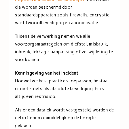
die worden beschermd door
standaardapparaten zoals firewalls, encryptie,
wachtwoordbeveiliging en anonimisatie.
Tijdens de verwerking nemen we alle
voorzorgsmaatregelen om diefstal, misbruik,
inbreuk, lekkage, aanpassing of verwijdering te
voorkomen.
Kennisgeving van het incident
Hoewel we best practices toepassen, bestaat
er niet zoiets als absolute beveiliging. Er is
altijd een restrisico.
Als er een datalek wordt vastgesteld, worden de
getroffenen onmiddellijk op de hoogte
gebracht.