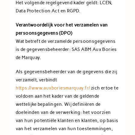
Het volgende regelgevend kader geldt: LCEN,
Data Protection Act en RGPD.
Verantwoordelijk voor het verzamelen van
persoonsgegevens (DPO)
Wat betreft de verzamelde persoonsgegevens
is de gegevensbeheerder: SAS ABM Aux Bories
de Marquay.
Als gegevensbeheerder van de gegevens die zij
verzamelt, verbindt
https://www.auxboriesmarquay.fr/
zich ertoe te
voldoen aan het kader van de geldende
wettelijke bepalingen. Wij definiëren de
doeleinden van de verwerking: het voorzien
van hun potentiële klanten en klanten, op basis
van het verzamelen van hun toestemmingen,