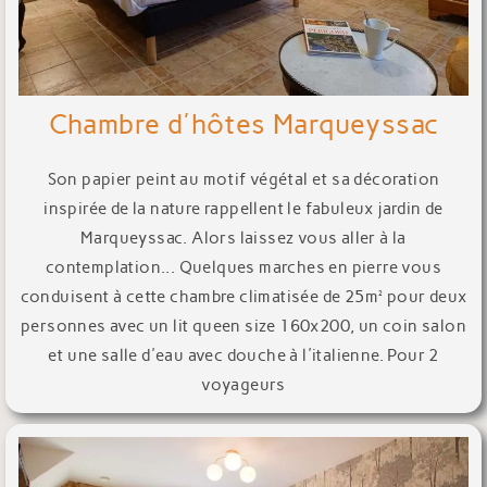
Chambre d'hôtes Marqueyssac
Son papier peint au motif végétal et sa décoration
inspirée de la nature rappellent le fabuleux jardin de
Marqueyssac. Alors laissez vous aller à la
contemplation... Quelques marches en pierre vous
conduisent à cette chambre climatisée de 25m² pour deux
personnes avec un lit queen size 160x200, un coin salon
et une salle d'eau avec douche à l'italienne. Pour 2
voyageurs