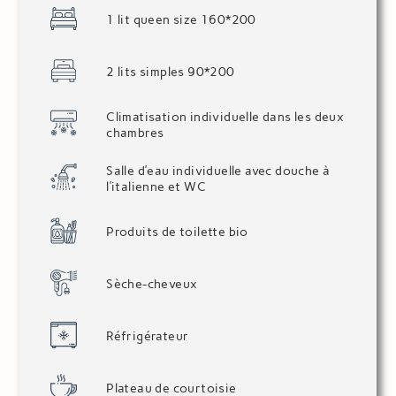
1 lit queen size 160*200
2 lits simples 90*200
Climatisation individuelle dans les deux
chambres
Salle d’eau individuelle avec douche à
l’italienne et WC
Produits de toilette bio
Sèche-cheveux
Réfrigérateur
Plateau de courtoisie