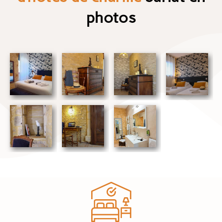
photos