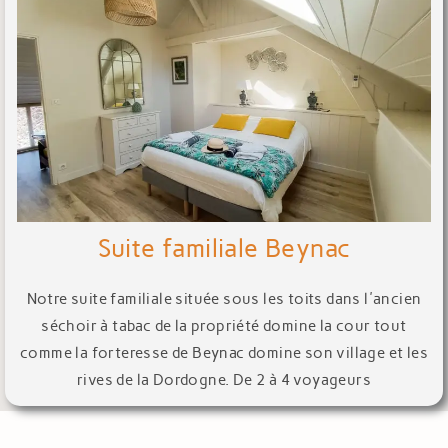
Suite familiale Beynac
Notre suite familiale située sous les toits dans l'ancien
séchoir à tabac de la propriété domine la cour tout
comme la forteresse de Beynac domine son village et les
rives de la Dordogne. De 2 à 4 voyageurs