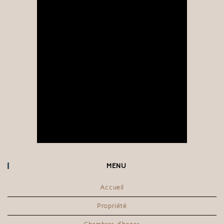
MENU
Accueil
Propriété