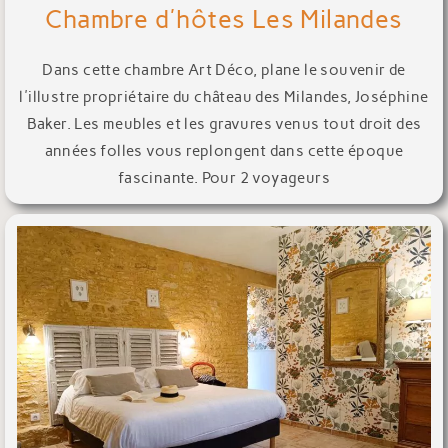
Chambre d'hôtes Les Milandes
Dans cette chambre Art Déco, plane le souvenir de
l'illustre propriétaire du château des Milandes, Joséphine
Baker. Les meubles et les gravures venus tout droit des
années folles vous replongent dans cette époque
fascinante. Pour 2 voyageurs