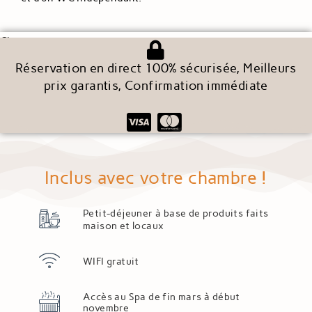
Chargement en cours...
Réservation en direct 100% sécurisée, Meilleurs
prix garantis, Confirmation immédiate
Inclus avec votre chambre !
Petit-déjeuner à base de produits faits
maison et locaux
WIFI gratuit
Accès au Spa de fin mars à début
novembre