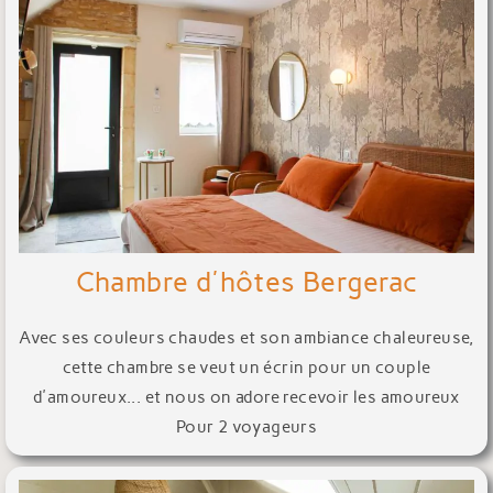
Chambre d'hôtes Bergerac
Avec ses couleurs chaudes et son ambiance chaleureuse,
cette chambre se veut un écrin pour un couple
d'amoureux... et nous on adore recevoir les amoureux
Pour 2 voyageurs