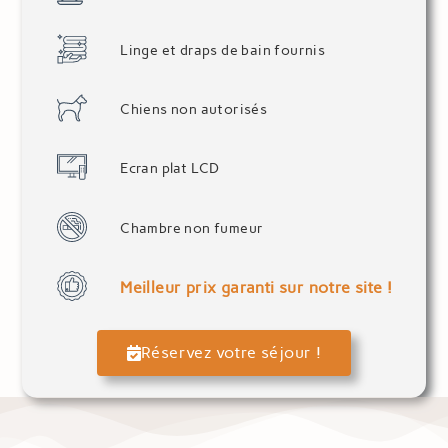
Linge et draps de bain fournis
Chiens non autorisés
Ecran plat LCD
Chambre non fumeur
Meilleur prix garanti sur notre site !
Réservez votre séjour !