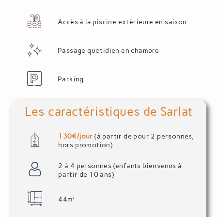
Accès à la piscine extèrieure en saison
Passage quotidien en chambre
Parking
Les caractéristiques de Sarlat
130€/jour
(à partir de pour 2 personnes,
hors promotion)
2 à 4 personnes (enfants bienvenus à
partir de 10 ans)
44m²