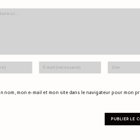
n nom, mon e-mail et mon site dans le navigateur pour mon p