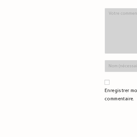
Enregistrer mo
commentaire.