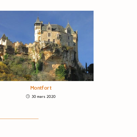
Montfort
30 mars 2020