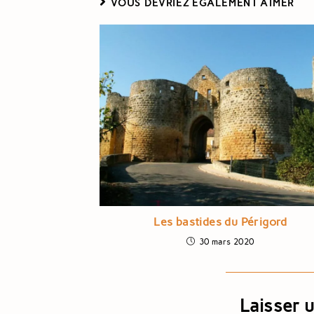
VOUS DEVRIEZ ÉGALEMENT AIMER
Les bastides du Périgord
30 mars 2020
Laisser 