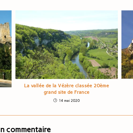
La vallée de la Vézère classée 20ème
grand site de France
14 mai 2020
un commentaire