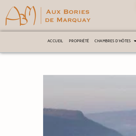
ACCUEIL
PROPRIÉTÉ
CHAMBRES D’HÔTES