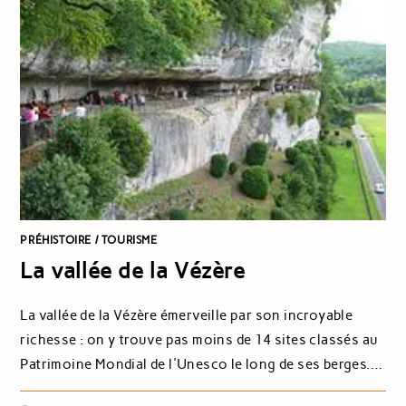
PRÉHISTOIRE
/
TOURISME
La vallée de la Vézère
La vallée de la Vézère émerveille par son incroyable
richesse : on y trouve pas moins de 14 sites classés au
Patrimoine Mondial de l'Unesco le long de ses berges.…