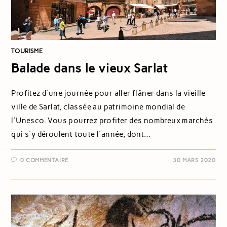
TOURISME
Balade dans le vieux Sarlat
Profitez d'une journée pour aller flâner dans la vieille
ville de Sarlat, classée au patrimoine mondial de
l'Unesco. Vous pourrez profiter des nombreux marchés
qui s'y déroulent toute l'année, dont…
0 COMMENTAIRE
30 MARS 2020