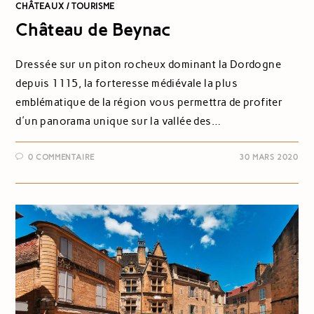
CHÂTEAUX
/
TOURISME
Château de Beynac
Dressée sur un piton rocheux dominant la Dordogne
depuis 1115, la forteresse médiévale la plus
emblématique de la région vous permettra de profiter
d'un panorama unique sur la vallée des…
0 COMMENTAIRE
30 MARS 2020