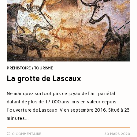
PRÉHISTOIRE
/
TOURISME
La grotte de Lascaux
Ne manquez surtout pas ce joyau de l'art pariétal
datant de plus de 17.000 ans, mis en valeur depuis
l'ouverture de Lascaux IV en septembre 2016. Situé à 25
minutes…
0 COMMENTAIRE
30 MARS 2020