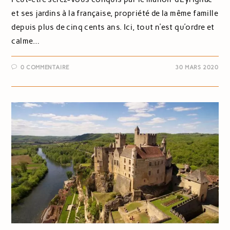
et ses jardins à la française, propriété de la même famille
depuis plus de cinq cents ans. Ici, tout n’est qu’ordre et
calme…
0 COMMENTAIRE
30 MARS 2020